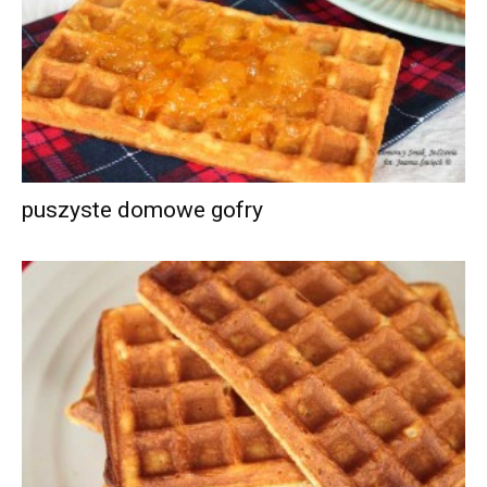
puszyste domowe gofry