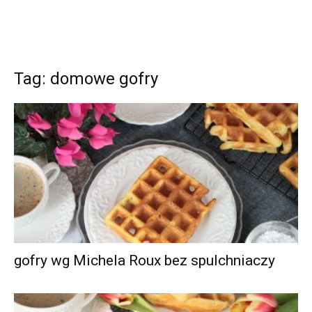
Tag: domowe gofry
gofry wg Michela Roux bez spulchniaczy