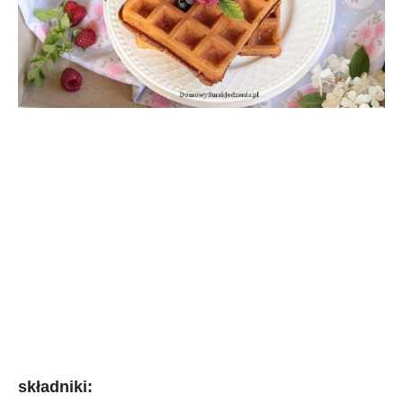
składniki: