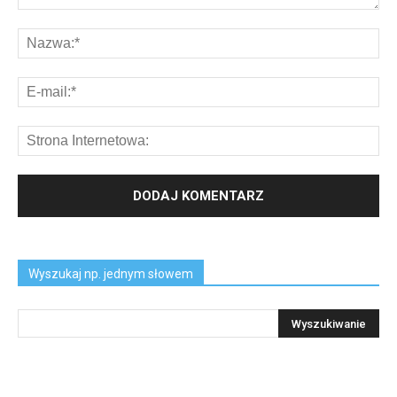
Wyszukaj np. jednym słowem