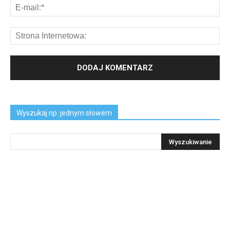
Wyszukaj np. jednym słowem