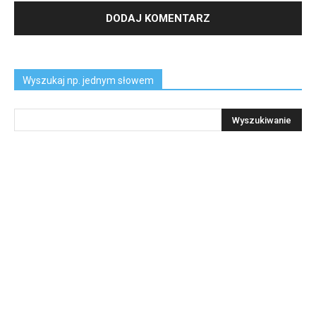
Wyszukaj np. jednym słowem