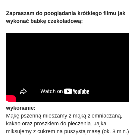
Zapraszam do pooglądania krótkiego filmu jak
wykonać babkę czekoladową:
wykonanie:
Mąkę pszenną mieszamy z mąką ziemniaczaną,
kakao oraz proszkiem do pieczenia. Jajka
miksujemy z cukrem na puszystą masę (ok. 8 min.)