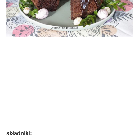
składniki: