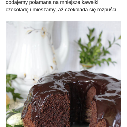
dodajemy połamaną na mniejsze kawałki
czekoladę i mieszamy, aż czekolada się rozpuści.