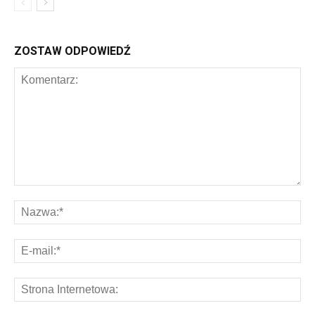
ZOSTAW ODPOWIEDŹ