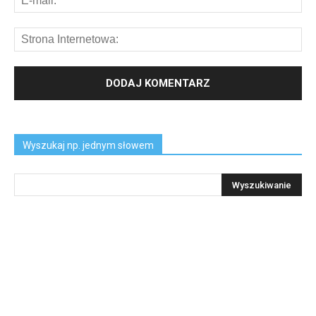
Wyszukaj np. jednym słowem