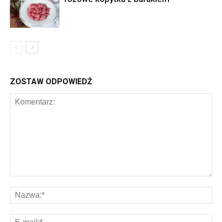
ZOSTAW ODPOWIEDŹ