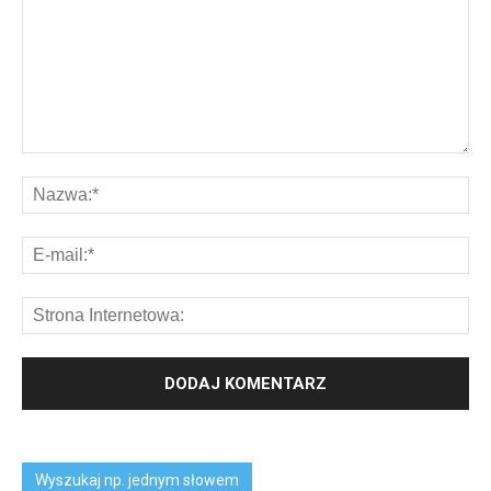
Wyszukaj np. jednym słowem