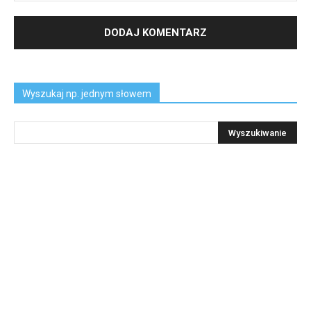
Wyszukaj np. jednym słowem