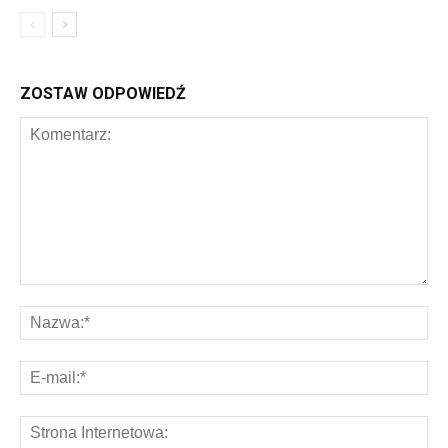
ZOSTAW ODPOWIEDŹ