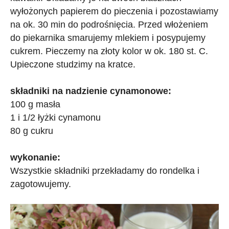
wyłożonych papierem do pieczenia i pozostawiamy
na ok. 30 min do podrośnięcia. Przed włożeniem
do piekarnika smarujemy mlekiem i posypujemy
cukrem. Pieczemy na złoty kolor w ok. 180 st. C.
Upieczone studzimy na kratce.
składniki na nadzienie cynamonowe:
100 g masła
1 i 1/2 łyżki cynamonu
80 g cukru
wykonanie:
Wszystkie składniki przekładamy do rondelka i
zagotowujemy.