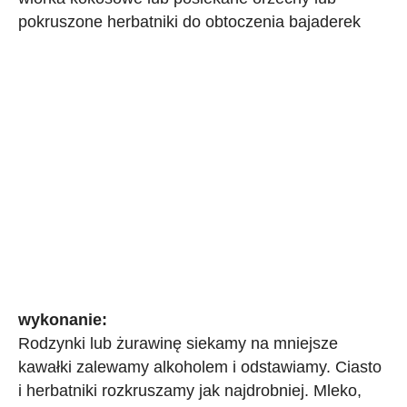
pokruszone herbatniki do obtoczenia bajaderek
wykonanie:
Rodzynki lub żurawinę siekamy na mniejsze
kawałki zalewamy alkoholem i odstawiamy. Ciasto
i herbatniki rozkruszamy jak najdrobniej. Mleko,