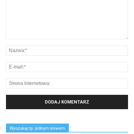
Wyszukaj np. jednym słowem