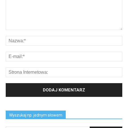
Wyszukaj np. jednym słowem