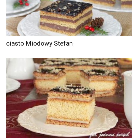
ciasto Miodowy Stefan