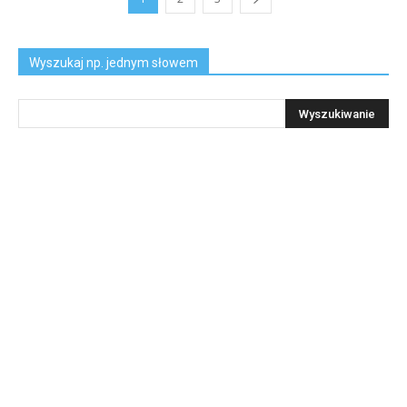
Wyszukaj np. jednym słowem