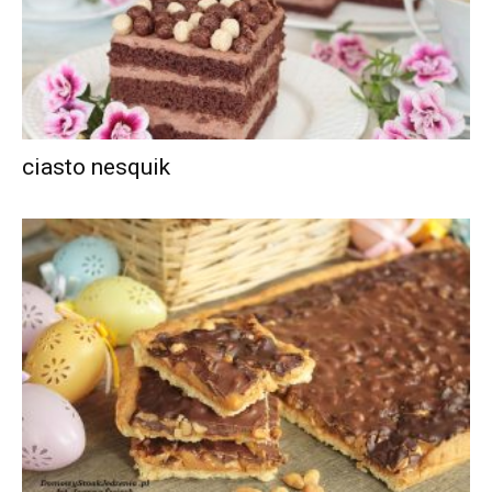
ciasto nesquik