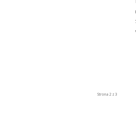
Strona 2 z 3