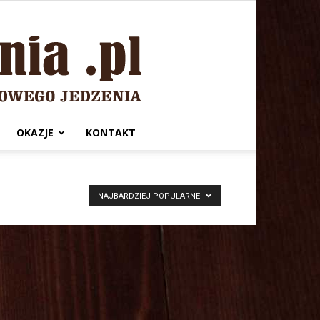
OKAZJE
KONTAKT
NAJBARDZIEJ POPULARNE